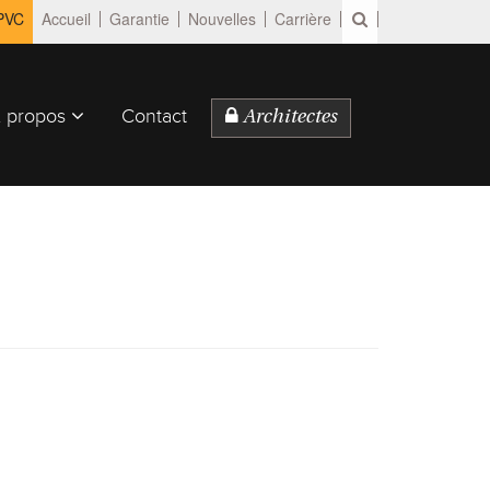
 PVC
Accueil
Garantie
Nouvelles
Carrière
 propos
Contact
Architectes