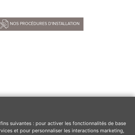
NOS PROCÉDURES D'INSTALLATION
fins suivantes :
pour activer les fonctionnalités de base
vices et pour personnaliser les interactions marketing
,