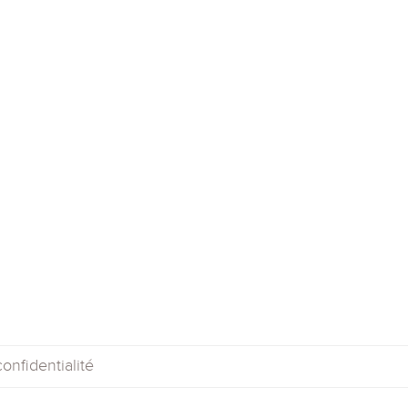
onfidentialité