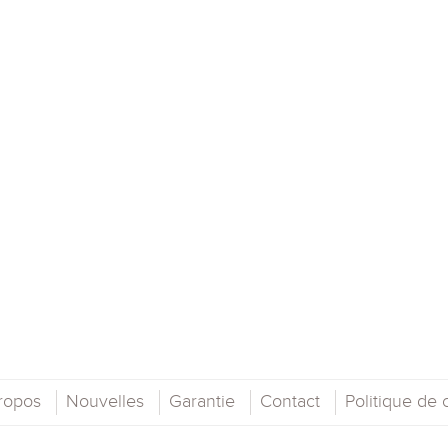
ropos
Nouvelles
Garantie
Contact
Politique de c