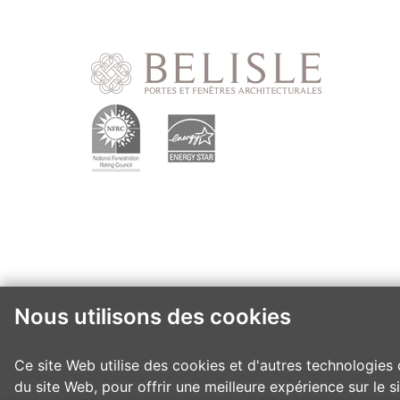
Nous utilisons des cookies
Ce site Web utilise des cookies et d'autres technologies 
du site Web
,
pour offrir une meilleure expérience sur le 