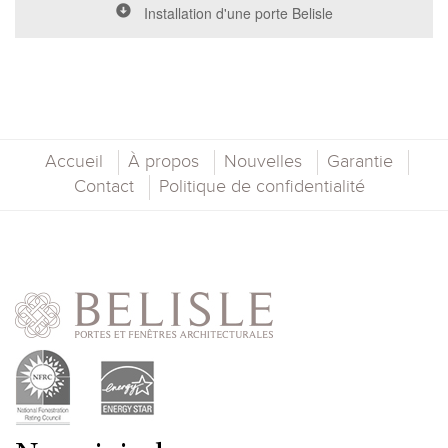
Installation d'une porte Belisle
Accueil
À propos
Nouvelles
Garantie
Contact
Politique de confidentialité