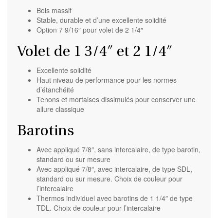
Bois massif
Stable, durable et d’une excellente solidité
Option 7 9/16″ pour volet de 2 1/4″
Volet de 1 3/4″ et 2 1/4″
Excellente solidité
Haut niveau de performance
pour les normes
d’étanchéité
Tenons et mortaises dissimulés pour conserver une
allure classique
Barotins
Avec appliqué 7/8″, sans intercalaire, de type barotin,
standard ou sur mesure
Avec appliqué 7/8″, avec intercalaire, de type SDL,
standard ou sur mesure. Choix de couleur pour
l’intercalaire
Thermos individuel avec barotins de 1 1/4″ de type
TDL. Choix de couleur pour l’intercalaire