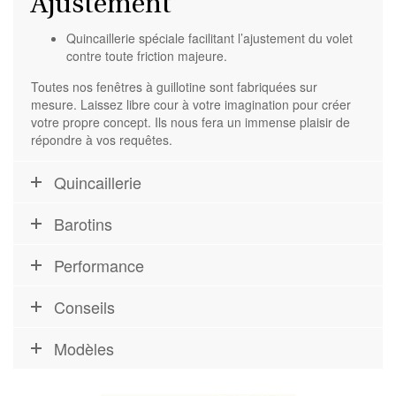
Ajustement
Quincaillerie spéciale facilitant l’ajustement du volet
contre toute friction majeure.
Toutes nos fenêtres à guillotine sont fabriquées sur
mesure. Laissez libre cour à votre imagination pour créer
votre propre concept. Ils nous fera un immense plaisir de
répondre à vos requêtes.
Quincaillerie
Barotins
Performance
Conseils
Modèles