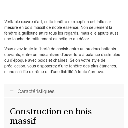
Véritable œuvre d’art, cette fenêtre d’exception est faite sur
mesure en bois massif de noble essence. Non seulement la
fenêtre à guillotine attire tous les regards, mais elle ajoute aussi
une touche de raffinement esthétique au décor.
Vous avez toute la liberté de choisir entre un ou deux battants
ouvrants, entre un mécanisme d’ouverture à balance dissimulée
ou d’époque avec poids et chaînes. Selon votre style de
prédilection, vous disposerez d’une fenêtre des plus étanches,
d’une solidité extrême et d’une fiabilité à toute épreuve.
Caractéristiques
Construction en bois
massif