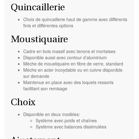
Quincaillerie
Choix de quincaillerie haut de gamme avec différents
finis et différentes options
Moustiquaire
Cadre en bois massif
avec tenons et mortaises
Disponible aussi avec contour d’aluminium
Mèche de moustiquaire en fibre de verre, standard
Mèche en acier inoxydable ou en cuivre disponible
sur demande
Maintenue en place avec des loquets ressorts
facilitant son remisage
Choix
Disponible en deux modèles:
Système avec poids et chaînes
Système avec balances dissimulées