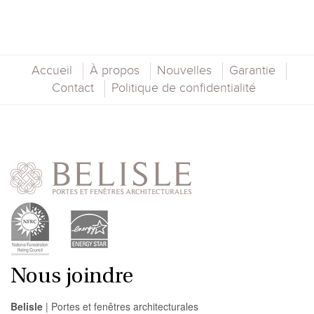
Accueil
À propos
Nouvelles
Garantie
Contact
Politique de confidentialité
Nous joindre
Belisle
| Portes et fenêtres architecturales