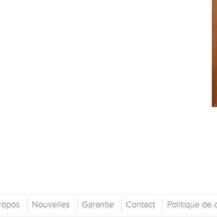
ropos
Nouvelles
Garantie
Contact
Politique de c