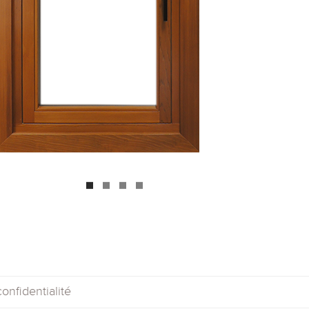
onfidentialité