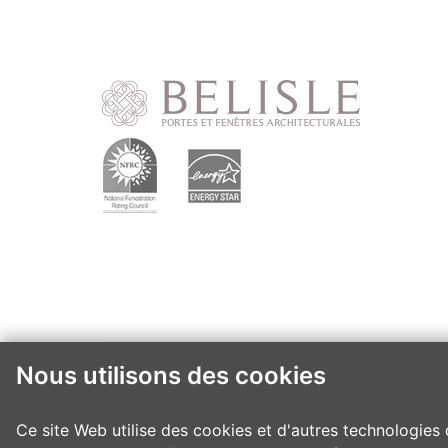
Nous utilisons des cookies
Ce site Web utilise des cookies et d'autres technologies 