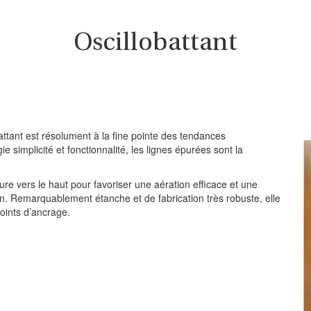
Oscillobattant
attant est résolument à la fine pointe des tendances
ie simplicité et fonctionnalité, les lignes épurées sont la
ture vers le haut pour favoriser une aération efficace et une
etien. Remarquablement étanche et de fabrication très robuste, elle
oints d’ancrage.