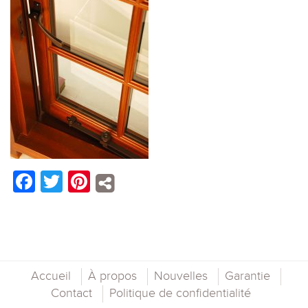
Facebook
Twitter
Pinterest
Accueil
À propos
Nouvelles
Garantie
Contact
Politique de confidentialité