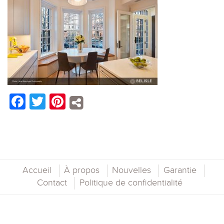
Facebook
Twitter
Pinterest
Accueil
À propos
Nouvelles
Garantie
Contact
Politique de confidentialité