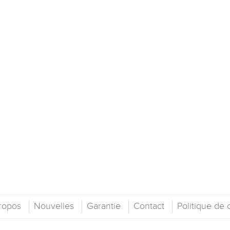
ropos
Nouvelles
Garantie
Contact
Politique de c