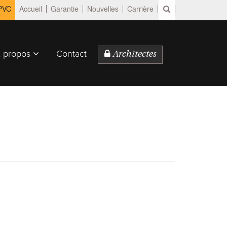
 PVC
Accueil
Garantie
Nouvelles
Carrière
 propos
Contact
Architectes