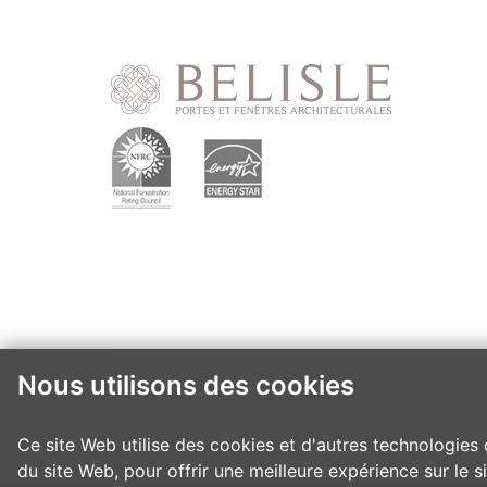
Nous utilisons des cookies
Ce site Web utilise des cookies et d'autres technologies 
du site Web
,
pour offrir une meilleure expérience sur le 