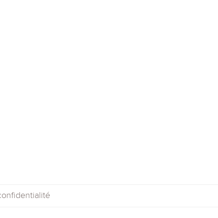
onfidentialité