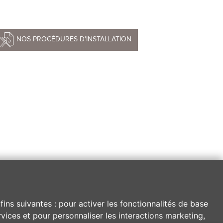
NOS PROCÉDURES D'INSTALLATION
fins suivantes :
pour activer les fonctionnalités de base
vices et pour personnaliser les interactions marketing
,