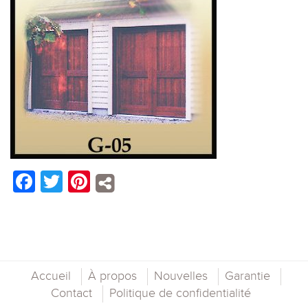
Facebook
Twitter
Pinterest
Accueil
À propos
Nouvelles
Garantie
Contact
Politique de confidentialité