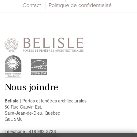
Contact
Politique de confidentialité
Nous joindre
Belisle
| Portes et fenêtres architecturales
56 Rue Gauvin Est,
Saint-Jean-de-Dieu, Québec
G0L 3M0
Téléphone : 418 963-2733