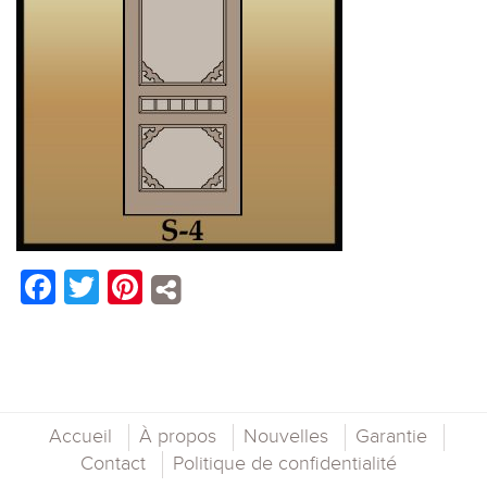
Facebook
Twitter
Pinterest
Accueil
À propos
Nouvelles
Garantie
Contact
Politique de confidentialité