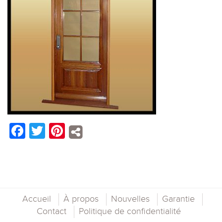
Facebook
Twitter
Pinterest
Accueil
À propos
Nouvelles
Garantie
Contact
Politique de confidentialité