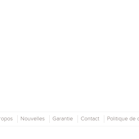
ropos
Nouvelles
Garantie
Contact
Politique de c