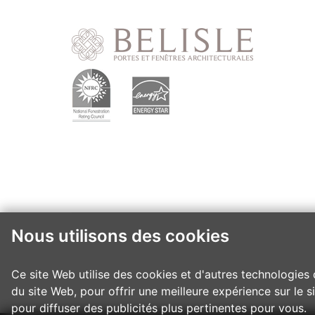
Nous utilisons des cookies
Ce site Web utilise des cookies et d'autres technologies 
du site Web
,
pour offrir une meilleure expérience sur le 
pour diffuser des publicités plus pertinentes pour vous
.