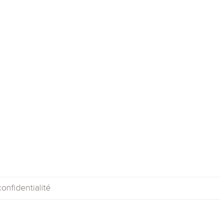
onfidentialité