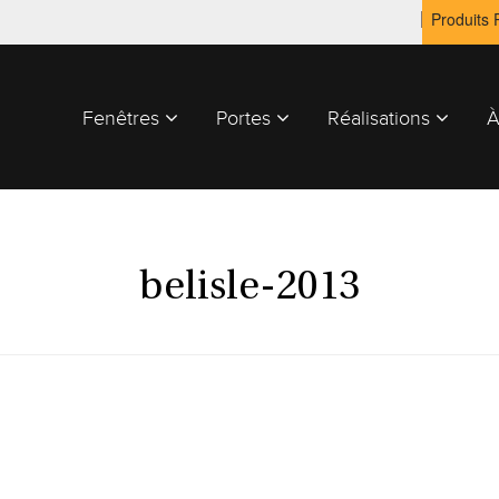
Produits
Fenêtres
Portes
Réalisations
À
belisle-2013