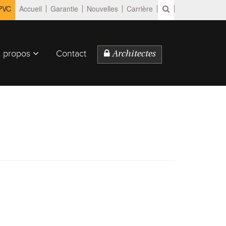
 PVC
Accueil
Garantie
Nouvelles
Carrière
 propos
Contact
Architectes