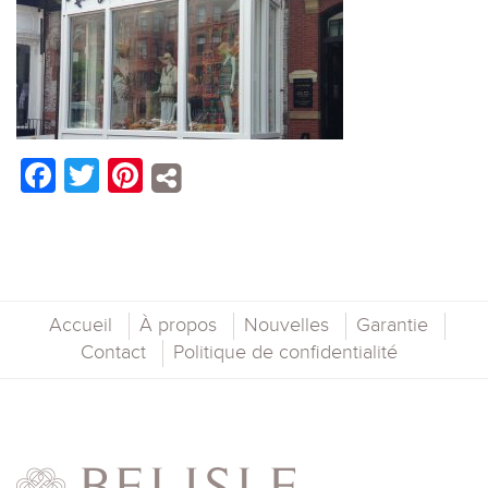
Facebook
Twitter
Pinterest
Accueil
À propos
Nouvelles
Garantie
Contact
Politique de confidentialité