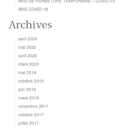
AVIS DE FERMETURE TEMPORAIRE – COVID-19
AVIS COVID-19
Archives
avril 2024
mai 2020
avril 2020
mars 2020
mai 2019
octobre 2018
juin 2018
mars 2018
novembre 2017
octobre 2017
juillet 2017