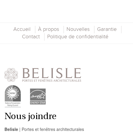
Accueil
À propos
Nouvelles
Garantie
Contact
Politique de confidentialité
Nous joindre
Belisle
| Portes et fenêtres architecturales