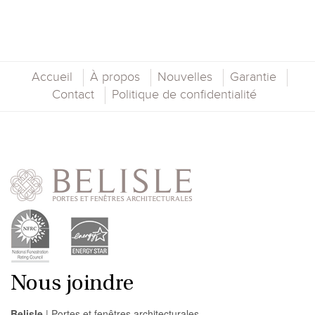
Accueil
À propos
Nouvelles
Garantie
Contact
Politique de confidentialité
Nous joindre
Belisle
| Portes et fenêtres architecturales