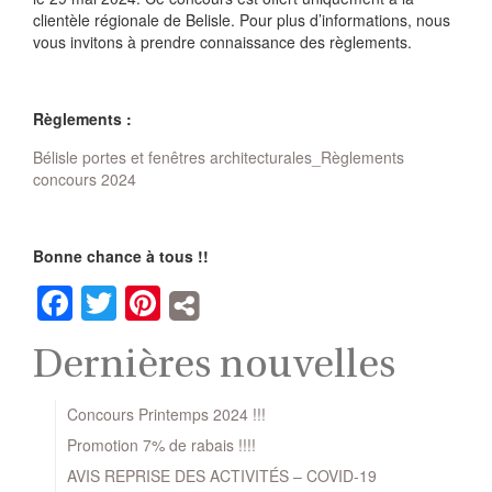
clientèle régionale de Belisle. Pour plus d’informations, nous
vous invitons à prendre connaissance des règlements.
Règlements :
Bélisle portes et fenêtres architecturales_Règlements
concours 2024
Bonne chance à tous !!
Facebook
Twitter
Pinterest
Dernières nouvelles
Concours Printemps 2024 !!!
Promotion 7% de rabais !!!!
AVIS REPRISE DES ACTIVITÉS – COVID-19