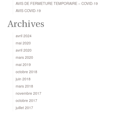
AVIS DE FERMETURE TEMPORAIRE – COVID-19
AVIS COVID-19
Archives
avril 2024
mai 2020
avril 2020
mars 2020
mai 2019
octobre 2018
juin 2018
mars 2018
novembre 2017
octobre 2017
juillet 2017