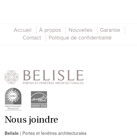
Accueil
À propos
Nouvelles
Garantie
Contact
Politique de confidentialité
Nous joindre
Belisle
| Portes et fenêtres architecturales