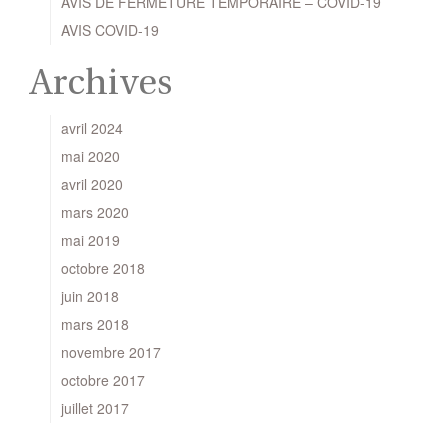
AVIS DE FERMETURE TEMPORAIRE – COVID-19
AVIS COVID-19
Archives
avril 2024
mai 2020
avril 2020
mars 2020
mai 2019
octobre 2018
juin 2018
mars 2018
novembre 2017
octobre 2017
juillet 2017