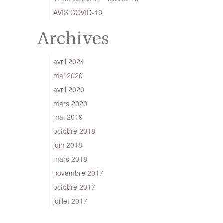
AVIS COVID-19
Archives
avril 2024
mai 2020
avril 2020
mars 2020
mai 2019
octobre 2018
juin 2018
mars 2018
novembre 2017
octobre 2017
juillet 2017