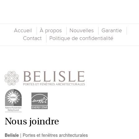
Accueil
À propos
Nouvelles
Garantie
Contact
Politique de confidentialité
Nous joindre
Belisle
| Portes et fenêtres architecturales