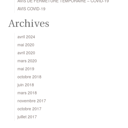
AVIS DE FERMETURE TEMPORAIRE – COVID-19
AVIS COVID-19
Archives
avril 2024
mai 2020
avril 2020
mars 2020
mai 2019
octobre 2018
juin 2018
mars 2018
novembre 2017
octobre 2017
juillet 2017