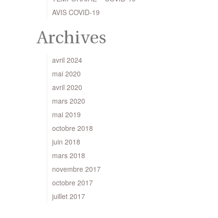
AVIS COVID-19
Archives
avril 2024
mai 2020
avril 2020
mars 2020
mai 2019
octobre 2018
juin 2018
mars 2018
novembre 2017
octobre 2017
juillet 2017