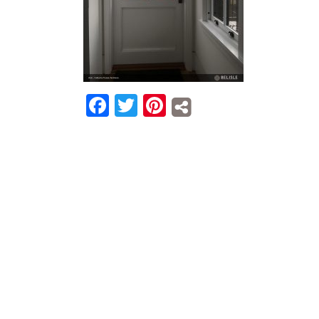
Facebook
Twitter
Pinterest