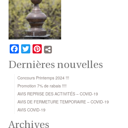
Facebook
Twitter
Pinterest
Dernières nouvelles
Concours Printemps 2024 !!!
Promotion 7% de rabais !!!!
AVIS REPRISE DES ACTIVITÉS – COVID-19
AVIS DE FERMETURE TEMPORAIRE – COVID-19
AVIS COVID-19
Archives