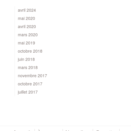
avril 2024
mai 2020
avril 2020
mars 2020
mai 2019
octobre 2018
juin 2018
mars 2018
novembre 2017
octobre 2017
juillet 2017