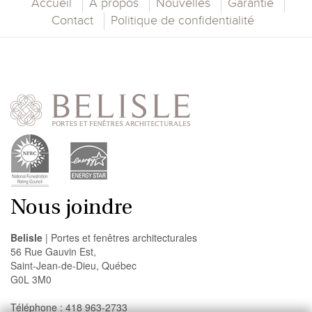
Accueil
À propos
Nouvelles
Garantie
Contact
Politique de confidentialité
Nous joindre
Belisle
| Portes et fenêtres architecturales
56 Rue Gauvin Est,
Saint-Jean-de-Dieu, Québec
G0L 3M0
Téléphone : 418 963-2733