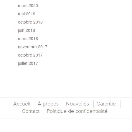
mars 2020
mai 2019
octobre 2018
juin 2018
mars 2018
novembre 2017
octobre 2017
juillet 2017
Accueil
À propos
Nouvelles
Garantie
Contact
Politique de confidentialité