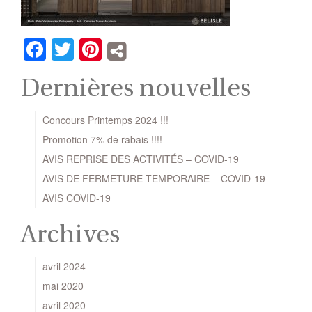
Facebook
Twitter
Pinterest
Dernières nouvelles
Concours Printemps 2024 !!!
Promotion 7% de rabais !!!!
AVIS REPRISE DES ACTIVITÉS – COVID-19
AVIS DE FERMETURE TEMPORAIRE – COVID-19
AVIS COVID-19
Archives
avril 2024
mai 2020
avril 2020