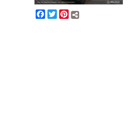
Facebook
Twitter
Pinterest