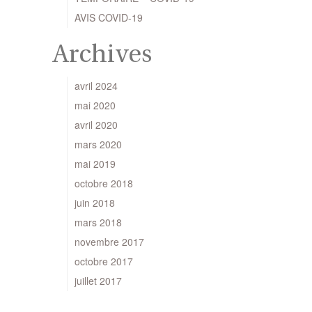
AVIS COVID-19
Archives
avril 2024
mai 2020
avril 2020
mars 2020
mai 2019
octobre 2018
juin 2018
mars 2018
novembre 2017
octobre 2017
juillet 2017