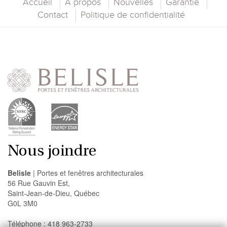
Accueil
À propos
Nouvelles
Garantie
Contact
Politique de confidentialité
Nous joindre
Belisle
| Portes et fenêtres architecturales
56 Rue Gauvin Est,
Saint-Jean-de-Dieu, Québec
G0L 3M0
Téléphone : 418 963-2733