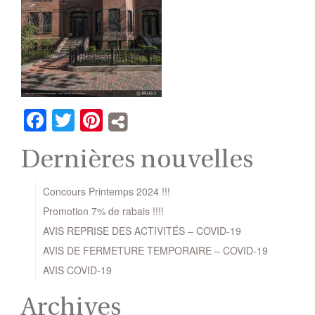
Facebook
Twitter
Pinterest
Dernières nouvelles
Concours Printemps 2024 !!!
Promotion 7% de rabais !!!!
AVIS REPRISE DES ACTIVITÉS – COVID-19
AVIS DE FERMETURE TEMPORAIRE – COVID-19
AVIS COVID-19
Archives