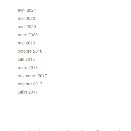
avril 2024
mai 2020
avril 2020
mars 2020
mai 2019
octobre 2018
juin 2018
mars 2018
novembre 2017
octobre 2017
juillet 2017