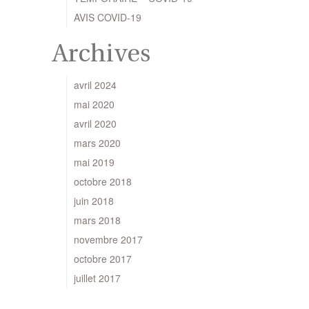
AVIS COVID-19
Archives
avril 2024
mai 2020
avril 2020
mars 2020
mai 2019
octobre 2018
juin 2018
mars 2018
novembre 2017
octobre 2017
juillet 2017