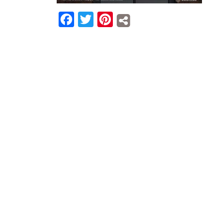
Facebook
Twitter
Pinterest