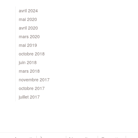
avril 2024
mai 2020
avril 2020
mars 2020
mai 2019
octobre 2018
juin 2018
mars 2018
novembre 2017
octobre 2017
juillet 2017