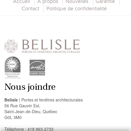
Accueil
À propos
Nouvelles
Garantie
Contact
Politique de confidentialité
Nous joindre
Belisle
| Portes et fenêtres architecturales
56 Rue Gauvin Est,
Saint-Jean-de-Dieu, Québec
G0L 3M0
Téléphone : 418 963-2733