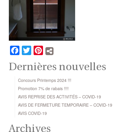
Facebook
Twitter
Pinterest
Dernières nouvelles
Concours Printemps 2024 !!!
Promotion 7% de rabais !!!!
AVIS REPRISE DES ACTIVITÉS – COVID-19
AVIS DE FERMETURE TEMPORAIRE – COVID-19
AVIS COVID-19
Archives