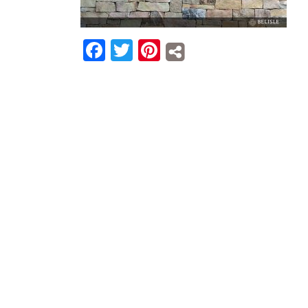
Facebook
Twitter
Pinterest