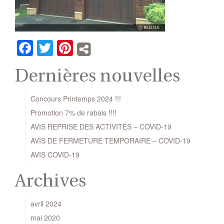
Facebook
Twitter
Pinterest
Dernières nouvelles
Concours Printemps 2024 !!!
Promotion 7% de rabais !!!!
AVIS REPRISE DES ACTIVITÉS – COVID-19
AVIS DE FERMETURE TEMPORAIRE – COVID-19
AVIS COVID-19
Archives
avril 2024
mai 2020