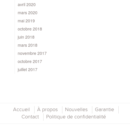
avril 2020
mars 2020
mai 2019
octobre 2018
juin 2018
mars 2018
novembre 2017
octobre 2017
juillet 2017
Accueil
À propos
Nouvelles
Garantie
Contact
Politique de confidentialité