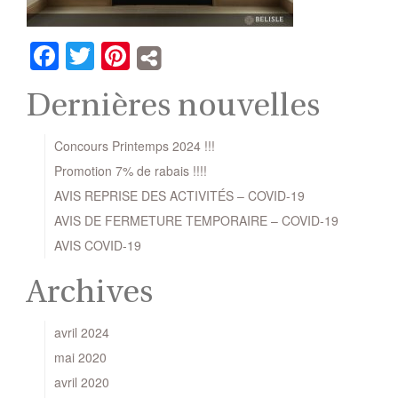
Facebook
Twitter
Pinterest
Dernières nouvelles
Concours Printemps 2024 !!!
Promotion 7% de rabais !!!!
AVIS REPRISE DES ACTIVITÉS – COVID-19
AVIS DE FERMETURE TEMPORAIRE – COVID-19
AVIS COVID-19
Archives
avril 2024
mai 2020
avril 2020