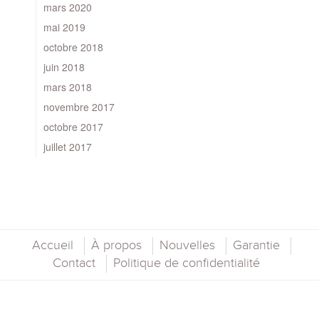
mars 2020
mai 2019
octobre 2018
juin 2018
mars 2018
novembre 2017
octobre 2017
juillet 2017
Accueil
À propos
Nouvelles
Garantie
Contact
Politique de confidentialité