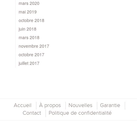
mars 2020
mai 2019
octobre 2018
juin 2018
mars 2018
novembre 2017
octobre 2017
juillet 2017
Accueil
À propos
Nouvelles
Garantie
Contact
Politique de confidentialité