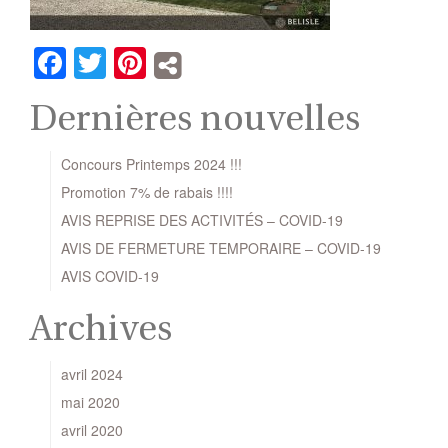
Facebook
Twitter
Pinterest
Dernières nouvelles
Concours Printemps 2024 !!!
Promotion 7% de rabais !!!!
AVIS REPRISE DES ACTIVITÉS – COVID-19
AVIS DE FERMETURE TEMPORAIRE – COVID-19
AVIS COVID-19
Archives
avril 2024
mai 2020
avril 2020