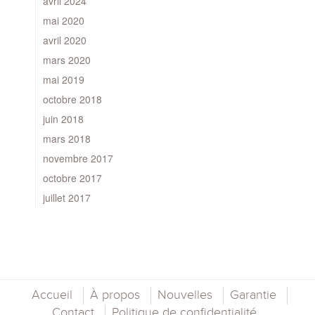
avril 2024
mai 2020
avril 2020
mars 2020
mai 2019
octobre 2018
juin 2018
mars 2018
novembre 2017
octobre 2017
juillet 2017
Accueil
À propos
Nouvelles
Garantie
Contact
Politique de confidentialité