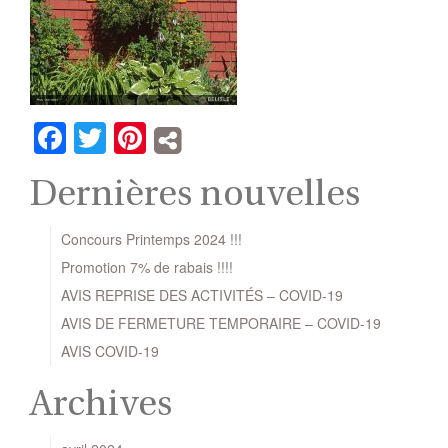
Facebook
Twitter
Pinterest
Dernières nouvelles
Concours Printemps 2024 !!!
Promotion 7% de rabais !!!!
AVIS REPRISE DES ACTIVITÉS – COVID-19
AVIS DE FERMETURE TEMPORAIRE – COVID-19
AVIS COVID-19
Archives