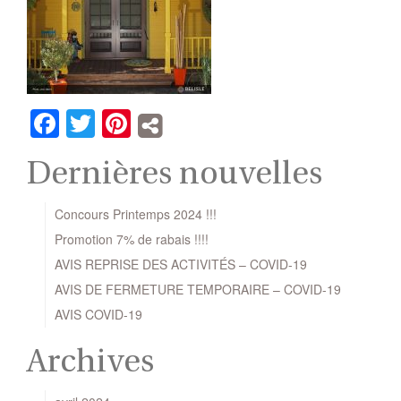
Facebook
Twitter
Pinterest
Dernières nouvelles
Concours Printemps 2024 !!!
Promotion 7% de rabais !!!!
AVIS REPRISE DES ACTIVITÉS – COVID-19
AVIS DE FERMETURE TEMPORAIRE – COVID-19
AVIS COVID-19
Archives