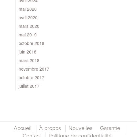
avril 2024
mai 2020
avril 2020
mars 2020
mai 2019
octobre 2018
juin 2018
mars 2018
novembre 2017
octobre 2017
juillet 2017
Accueil
À propos
Nouvelles
Garantie
Contact
Politique de confidentialité