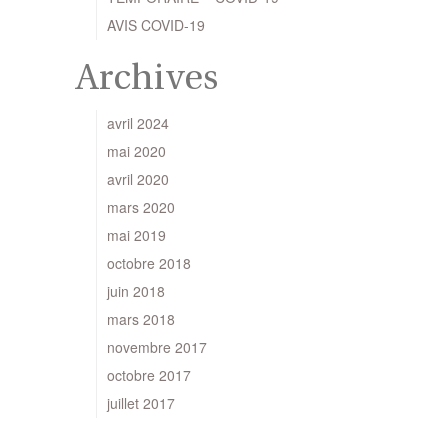
AVIS COVID-19
Archives
avril 2024
mai 2020
avril 2020
mars 2020
mai 2019
octobre 2018
juin 2018
mars 2018
novembre 2017
octobre 2017
juillet 2017