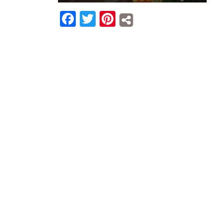
Facebook
Twitter
Pinterest