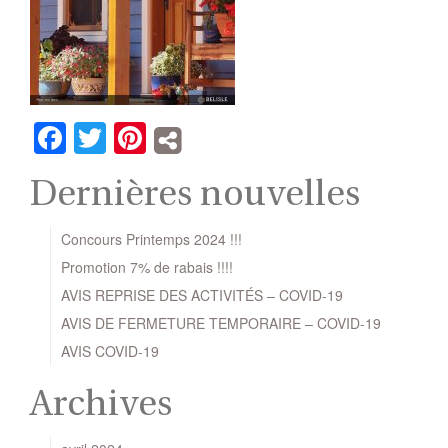
Facebook
Twitter
Pinterest
Dernières nouvelles
Concours Printemps 2024 !!!
Promotion 7% de rabais !!!!
AVIS REPRISE DES ACTIVITÉS – COVID-19
AVIS DE FERMETURE TEMPORAIRE – COVID-19
AVIS COVID-19
Archives