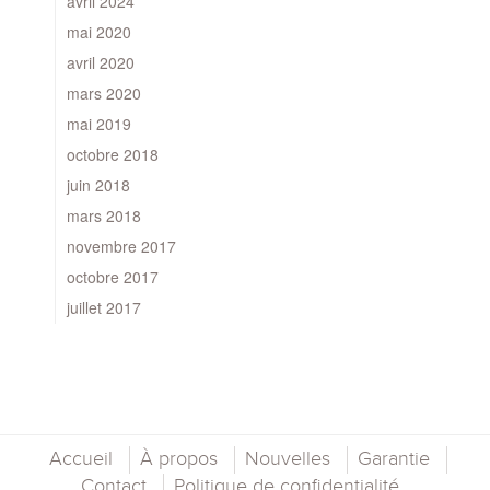
avril 2024
mai 2020
avril 2020
mars 2020
mai 2019
octobre 2018
juin 2018
mars 2018
novembre 2017
octobre 2017
juillet 2017
Accueil
À propos
Nouvelles
Garantie
Contact
Politique de confidentialité