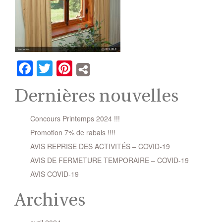
Facebook
Twitter
Pinterest
Dernières nouvelles
Concours Printemps 2024 !!!
Promotion 7% de rabais !!!!
AVIS REPRISE DES ACTIVITÉS – COVID-19
AVIS DE FERMETURE TEMPORAIRE – COVID-19
AVIS COVID-19
Archives