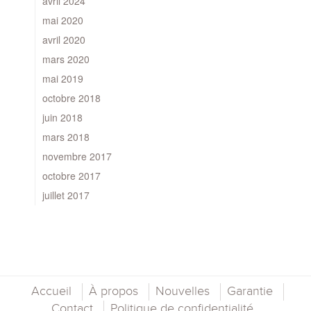
avril 2024
mai 2020
avril 2020
mars 2020
mai 2019
octobre 2018
juin 2018
mars 2018
novembre 2017
octobre 2017
juillet 2017
Accueil
À propos
Nouvelles
Garantie
Contact
Politique de confidentialité