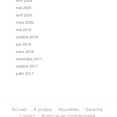
avril 2024
mai 2020
avril 2020
mars 2020
mai 2019
octobre 2018
juin 2018
mars 2018
novembre 2017
octobre 2017
juillet 2017
Accueil
À propos
Nouvelles
Garantie
Contact
Politique de confidentialité