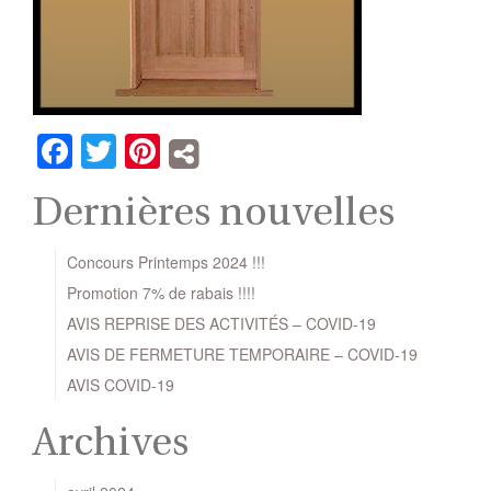
Facebook
Twitter
Pinterest
Dernières nouvelles
Concours Printemps 2024 !!!
Promotion 7% de rabais !!!!
AVIS REPRISE DES ACTIVITÉS – COVID-19
AVIS DE FERMETURE TEMPORAIRE – COVID-19
AVIS COVID-19
Archives